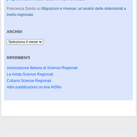
Francesca Zanda
su
Migrazioni e rimesse: un’analisi delle determinati a
livello regionale
ARCHIVI
Archivi
RIFERIMENTI
Associazione Italiana di Scienze Regionali
La rivista Scienze Regionali
Collana Scienze Regionali
Altre pubblicazioni on-line AISRe