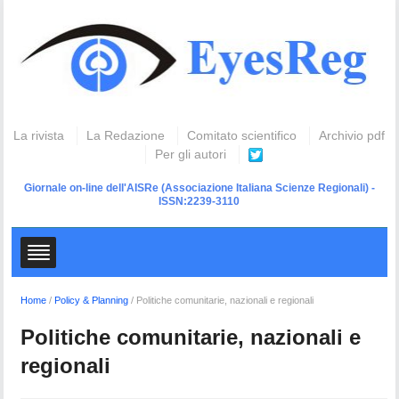
La rivista
La Redazione
Comitato scientifico
Archivio pdf
Per gli autori
Giornale on-line dell'AISRe
(Associazione Italiana Scienze Regionali) -
ISSN:2239-3110
Home
/
Policy & Planning
/
Politiche comunitarie, nazionali e regionali
Politiche comunitarie, nazionali e
regionali