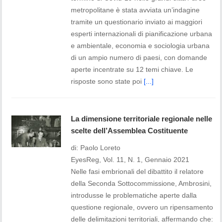
metropolitane è stata avviata un’indagine
tramite un questionario inviato ai maggiori
esperti internazionali di pianificazione urbana
e ambientale, economia e sociologia urbana
di un ampio numero di paesi, con domande
aperte incentrate su 12 temi chiave. Le
risposte sono state poi
[...]
La dimensione territoriale regionale nelle
scelte dell’Assemblea Costituente
di: Paolo Loreto
EyesReg, Vol. 11, N. 1, Gennaio 2021
Nelle fasi embrionali del dibattito il relatore
della Seconda Sottocommissione, Ambrosini,
introdusse le problematiche aperte dalla
questione regionale, ovvero un ripensamento
delle delimitazioni territoriali, affermando che: