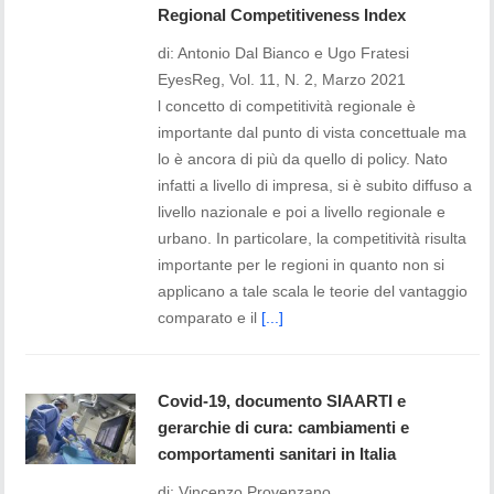
Regional Competitiveness Index
di: Antonio Dal Bianco e Ugo Fratesi
EyesReg, Vol. 11, N. 2, Marzo 2021
l concetto di competitività regionale è
importante dal punto di vista concettuale ma
lo è ancora di più da quello di policy. Nato
infatti a livello di impresa, si è subito diffuso a
livello nazionale e poi a livello regionale e
urbano. In particolare, la competitività risulta
importante per le regioni in quanto non si
applicano a tale scala le teorie del vantaggio
comparato e il
[...]
Covid-19, documento SIAARTI e
gerarchie di cura: cambiamenti e
comportamenti sanitari in Italia
di: Vincenzo Provenzano