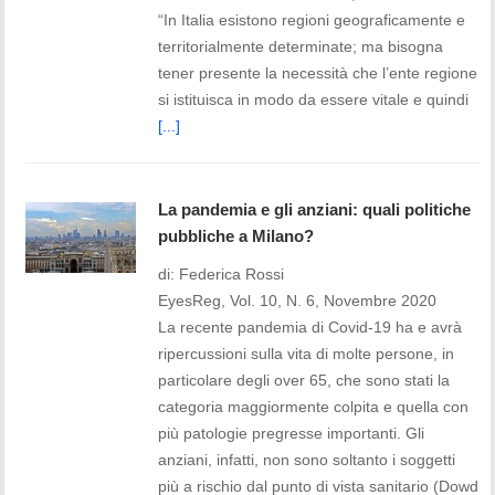
“In Italia esistono regioni geograficamente e
territorialmente determinate; ma bisogna
tener presente la necessità che l’ente regione
si istituisca in modo da essere vitale e quindi
[...]
La pandemia e gli anziani: quali politiche
pubbliche a Milano?
di: Federica Rossi
EyesReg, Vol. 10, N. 6, Novembre 2020
La recente pandemia di Covid-19 ha e avrà
ripercussioni sulla vita di molte persone, in
particolare degli over 65, che sono stati la
categoria maggiormente colpita e quella con
più patologie pregresse importanti. Gli
anziani, infatti, non sono soltanto i soggetti
più a rischio dal punto di vista sanitario (Dowd