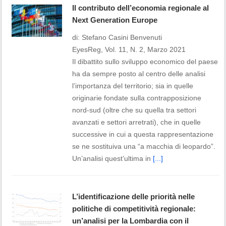
Il contributo dell’economia regionale al
Next Generation Europe
di: Stefano Casini Benvenuti
EyesReg, Vol. 11, N. 2, Marzo 2021
Il dibattito sullo sviluppo economico del paese
ha da sempre posto al centro delle analisi
l’importanza del territorio; sia in quelle
originarie fondate sulla contrapposizione
nord-sud (oltre che su quella tra settori
avanzati e settori arretrati), che in quelle
successive in cui a questa rappresentazione
se ne sostituiva una “a macchia di leopardo”.
Un’analisi quest’ultima in
[...]
L’identificazione delle priorità nelle
politiche di competitività regionale:
un’analisi per la Lombardia con il