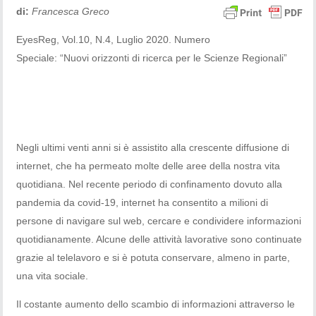
di:
Francesca Greco
EyesReg, Vol.10, N.4, Luglio 2020. Numero
Speciale: “Nuovi orizzonti di ricerca per le Scienze Regionali”
Negli ultimi venti anni si è assistito alla crescente diffusione di
internet, che ha permeato molte delle aree della nostra vita
quotidiana. Nel recente periodo di confinamento dovuto alla
pandemia da covid-19, internet ha consentito a milioni di
persone di navigare sul web, cercare e condividere informazioni
quotidianamente. Alcune delle attività lavorative sono continuate
grazie al telelavoro e si è potuta conservare, almeno in parte,
una vita sociale.
Il costante aumento dello scambio di informazioni attraverso le