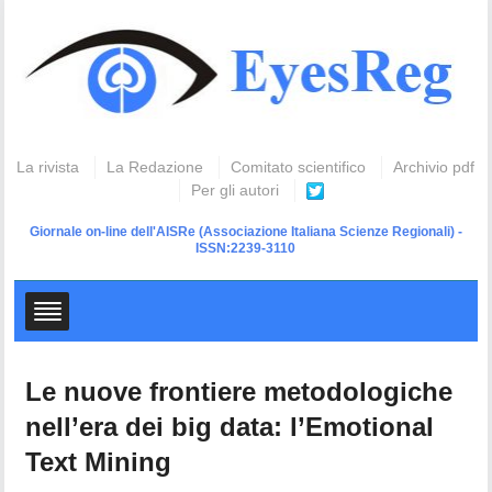
La rivista
La Redazione
Comitato scientifico
Archivio pdf
Per gli autori
Giornale on-line dell'AISRe
(Associazione Italiana Scienze Regionali) -
ISSN:2239-3110
Le nuove frontiere metodologiche
nell’era dei big data: l’Emotional
Text Mining