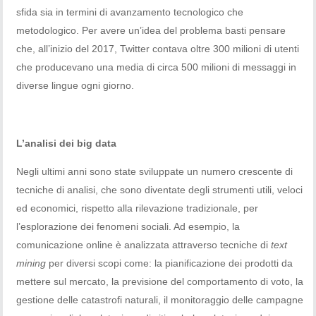
sfida sia in termini di avanzamento tecnologico che
metodologico. Per avere un’idea del problema basti pensare
che, all’inizio del 2017, Twitter contava oltre 300 milioni di utenti
che producevano una media di circa 500 milioni di messaggi in
diverse lingue ogni giorno.
L’analisi dei big data
Negli ultimi anni sono state sviluppate un numero crescente di
tecniche di analisi, che sono diventate degli strumenti utili, veloci
ed economici, rispetto alla rilevazione tradizionale, per
l’esplorazione dei fenomeni sociali. Ad esempio, la
comunicazione online è analizzata attraverso tecniche di
text
mining
per diversi scopi come: la pianificazione dei prodotti da
mettere sul mercato, la previsione del comportamento di voto, la
gestione delle catastrofi naturali, il monitoraggio delle campagne