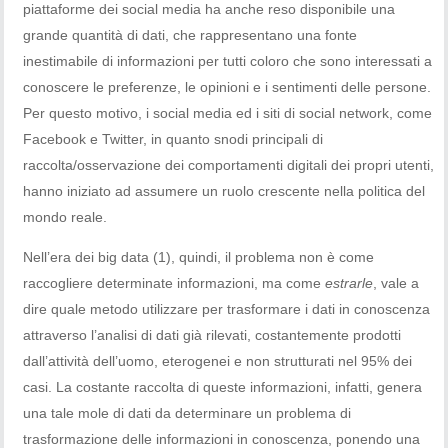
piattaforme dei social media ha anche reso disponibile una
grande quantità di dati, che rappresentano una fonte
inestimabile di informazioni per tutti coloro che sono interessati a
conoscere le preferenze, le opinioni e i sentimenti delle persone.
Per questo motivo, i social media ed i siti di social network, come
Facebook e Twitter, in quanto snodi principali di
raccolta/osservazione dei comportamenti digitali dei propri utenti,
hanno iniziato ad assumere un ruolo crescente nella politica del
mondo reale.
Nell’era dei big data (1), quindi, il problema non è come
raccogliere determinate informazioni, ma come
estrarle
, vale a
dire quale metodo utilizzare per trasformare i dati in conoscenza
attraverso l’analisi di dati già rilevati, costantemente prodotti
dall’attività dell’uomo, eterogenei e non strutturati nel 95% dei
casi. La costante raccolta di queste informazioni, infatti, genera
una tale mole di dati da determinare un problema di
trasformazione delle informazioni in conoscenza, ponendo una