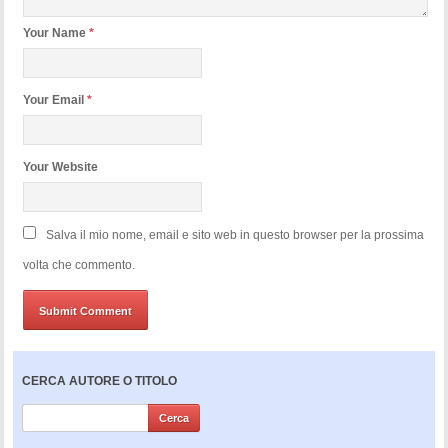
Your Name
*
Your Email
*
Your Website
Salva il mio nome, email e sito web in questo browser per la prossima
volta che commento.
CERCA AUTORE O TITOLO