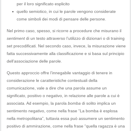
per il loro significato esplicito
quello semiotico, in cui le parole vengono considerate
come simboli dei modi di pensare delle persone.
Nel primo caso, spesso, si ricorre a procedure che misurano il
sentiment
di un testo attraverso l’utilizzo di dizionari o di training
set precodificati. Nel secondo caso, invece, la misurazione viene
fatta successivamente alla classificazione e si basa sul principio
dell’associazione delle parole.
Questo approccio offre l’innegabile vantaggio di tenere in
considerazione le caratteristiche contestuali della
comunicazione, vale a dire che una parola assume un
significato, positivo o negativo, in relazione alle parole a cui è
associata. Ad esempio, la parola
bomba
di solito implica un
sentimento negativo, come nella frase “La bomba è esplosa
nella metropolitana”, tuttavia essa può assumere un sentimento
positivo di ammirazione, come nella frase “quella ragazza è una