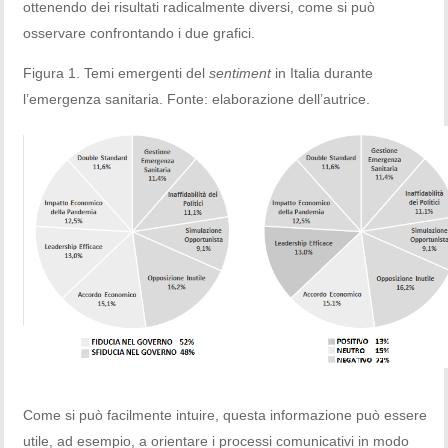
ottenendo dei risultati radicalmente diversi, come si può
osservare confrontando i due grafici.
Figura 1. Temi emergenti del
sentiment
in Italia durante
l’emergenza sanitaria. Fonte: elaborazione dell’autrice.
Come si può facilmente intuire, questa informazione può essere
utile, ad esempio, a orientare i processi comunicativi in modo