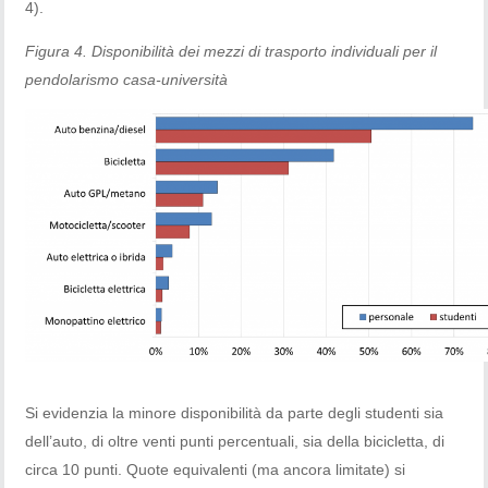
4).
Figura 4. Disponibilità dei mezzi di trasporto individuali per il
pendolarismo casa-università
Si evidenzia la minore disponibilità da parte degli studenti sia
dell’auto, di oltre venti punti percentuali, sia della bicicletta, di
circa 10 punti. Quote equivalenti (ma ancora limitate) si