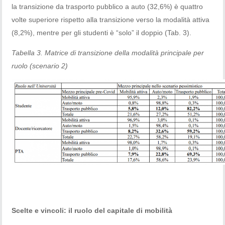
la transizione da trasporto pubblico a auto (32,6%) è quattro
volte superiore rispetto alla transizione verso la modalità attiva
(8,2%), mentre per gli studenti è “solo” il doppio (Tab. 3).
Tabella 3. Matrice di transizione della modalità principale per
ruolo (scenario 2)
Scelte e vincoli: il ruolo del capitale di mobilità