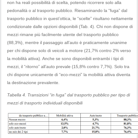
non ha reali possibilità di scelta, potendo ricorrere solo alla
pedonalità o al trasporto pubblico. Riesaminando la “fuga” dal
trasporto pubblico in quest’ottica, le “scelte” risultano nettamente
condizionate dalle opzioni disponibili (Tab. 4). Chi non dispone di
mezzi rimane più facilmente utente del trasporto pubblico
(88,3%), mentre il passaggio all’auto è praticamente unanime
per chi dispone solo di veicoli a motore (21,7% contro 2% verso
la mobilità attiva). Anche se sono disponibili entrambi i tipi di
mezzi, il “ritorno” all’auto prevale (15,8% contro 7,7%). Solo tra
chi dispone unicamente di “eco-mezzi” la mobilità attiva diventa
la destinazione prevalente.
Tabella 4. Transizioni “in fuga” dal trasporto pubblico per tipo di
mezzi di trasporto individuali disponibili