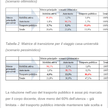
(scenario ottimistico)
Tabella 2. Matrice di transizione per il viaggio casa-università
(scenario pessimistico)
La riduzione nell’uso del trasporto pubblico è assai più marcata
per il corpo docente, dove meno del 60% dell’utenza – già
limitata – del trasporto pubblico intende mantenere tale scelta e