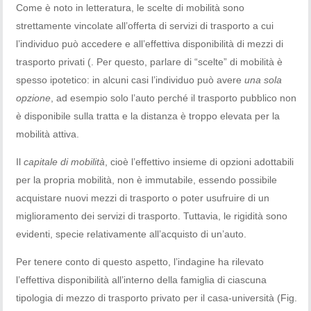
Come è noto in letteratura, le scelte di mobilità sono
strettamente vincolate all’offerta di servizi di trasporto a cui
l’individuo può accedere e all’effettiva disponibilità di mezzi di
trasporto privati (. Per questo, parlare di “scelte” di mobilità è
spesso ipotetico: in alcuni casi l’individuo può avere
una sola
opzione
, ad esempio solo l’auto perché il trasporto pubblico non
è disponibile sulla tratta e la distanza è troppo elevata per la
mobilità attiva.
Il
capitale di mobilità
, cioè l’effettivo insieme di opzioni adottabili
per la propria mobilità, non è immutabile, essendo possibile
acquistare nuovi mezzi di trasporto o poter usufruire di un
miglioramento dei servizi di trasporto. Tuttavia, le rigidità sono
evidenti, specie relativamente all’acquisto di un’auto.
Per tenere conto di questo aspetto, l’indagine ha rilevato
l’effettiva disponibilità all’interno della famiglia di ciascuna
tipologia di mezzo di trasporto privato per il casa-università (Fig.