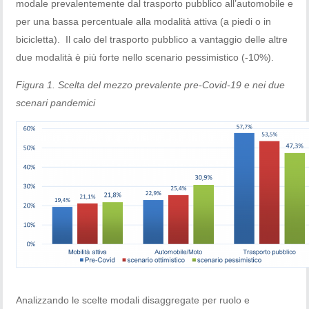
modale prevalentemente dal trasporto pubblico all’automobile e
per una bassa percentuale alla modalità attiva (a piedi o in
bicicletta). Il calo del trasporto pubblico a vantaggio delle altre
due modalità è più forte nello scenario pessimistico (-10%).
Figura 1. Scelta del mezzo prevalente pre-Covid-19 e nei due
scenari pandemici
Analizzando le scelte modali disaggregate per ruolo e