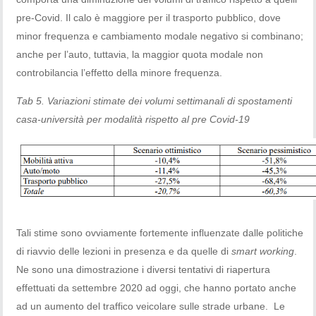
pre-Covid. Il calo è maggiore per il trasporto pubblico, dove
minor frequenza e cambiamento modale negativo si combinano;
anche per l’auto, tuttavia, la maggior quota modale non
controbilancia l’effetto della minore frequenza.
Tab 5. Variazioni stimate dei volumi settimanali di spostamenti
casa-università per modalità rispetto al pre Covid-19
Tali stime sono ovviamente fortemente influenzate dalle politiche
di riavvio delle lezioni in presenza e da quelle di
smart working
.
Ne sono una dimostrazione i diversi tentativi di riapertura
effettuati da settembre 2020 ad oggi, che hanno portato anche
ad un aumento del traffico veicolare sulle strade urbane. Le