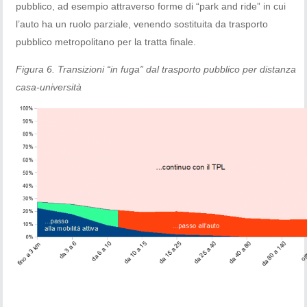
pubblico, ad esempio attraverso forme di “park and ride” in cui
l’auto ha un ruolo parziale, venendo sostituita da trasporto
pubblico metropolitano per la tratta finale.
Figura 6. Transizioni “in fuga” dal trasporto pubblico per distanza
casa-università