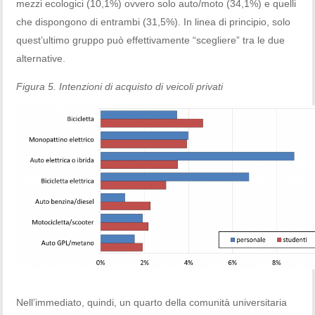
mezzi ecologici (10,1%) ovvero solo auto/moto (34,1%) e quelli
che dispongono di entrambi (31,5%). In linea di principio, solo
quest’ultimo gruppo può effettivamente “scegliere” tra le due
alternative.
Figura 5. Intenzioni di acquisto di veicoli privati
Nell’immediato, quindi, un quarto della comunità universitaria