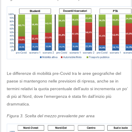
Le differenze di mobilità pre-Covid tra le aree geografiche del
paese si mantengono nelle previsioni di ripresa, anche se in
termini relativi la quota percentuale dell’auto si incrementa un po’
di più al Nord, dove l’emergenza è stata fin dall’inizio più
drammatica.
Figura 3. Scelta del mezzo prevalente per area