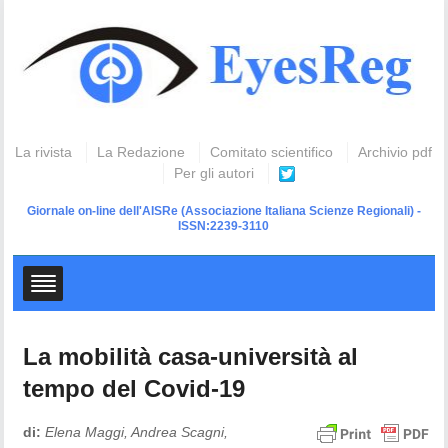
La rivista
La Redazione
Comitato scientifico
Archivio pdf
Per gli autori
Giornale on-line dell'AISRe
(Associazione Italiana Scienze Regionali) -
ISSN:2239-3110
La mobilità casa-università al
tempo del Covid-19
di:
Elena Maggi, Andrea Scagni,