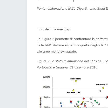
Fonte: elaborazione IFEL-Dipartimento Studi E
Il confronto europeo
La Figura 2 permette di confrontare la
perfor
delle RMS italiane rispetto a quelle degli altr
alle aree meno sviluppate.
Figura 2 Lo stato di attuazione del FESR e FSE
Portogallo e Spagna, 31 dicembre 2018