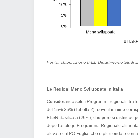
Fonte: elaborazione IFEL-Dipartimento Studi E
Le Regioni Meno Sviluppate in Italia
Considerando solo i Programmi regionali, tra le 
del 15%-26% (Tabella 2), dove il minimo corris
FESR Basilicata (26%), che però si distingue pe
dopo l’analogo Programma Regionale alimentat
elevato è il PO Puglia, che è plurifondo e cont