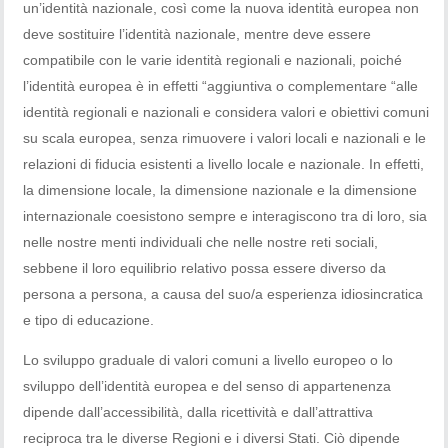
un’identità nazionale, così come la nuova identità europea non
deve sostituire l’identità nazionale, mentre deve essere
compatibile con le varie identità regionali e nazionali, poiché
l’identità europea è in effetti “aggiuntiva o complementare “alle
identità regionali e nazionali e considera valori e obiettivi comuni
su scala europea, senza rimuovere i valori locali e nazionali e le
relazioni di fiducia esistenti a livello locale e nazionale. In effetti,
la dimensione locale, la dimensione nazionale e la dimensione
internazionale coesistono sempre e interagiscono tra di loro, sia
nelle nostre menti individuali che nelle nostre reti sociali,
sebbene il loro equilibrio relativo possa essere diverso da
persona a persona, a causa del suo/a esperienza idiosincratica
e tipo di educazione.
Lo sviluppo graduale di valori comuni a livello europeo o lo
sviluppo dell’identità europea e del senso di appartenenza
dipende dall’accessibilità, dalla ricettività e dall’attrattiva
reciproca tra le diverse Regioni e i diversi Stati. Ciò dipende