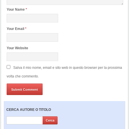
Your Name
*
Your Email
*
Your Website
Salva il mio nome, email e sito web in questo browser per la prossima
volta che commento.
CERCA AUTORE O TITOLO