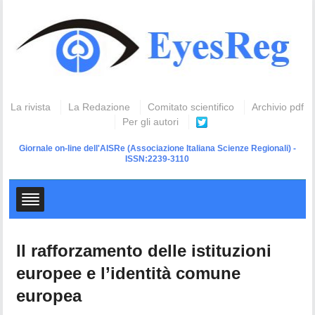
La rivista
La Redazione
Comitato scientifico
Archivio pdf
Per gli autori
Giornale on-line dell'AISRe
(Associazione Italiana Scienze Regionali) -
ISSN:2239-3110
Il rafforzamento delle istituzioni
europee e l’identità comune
europea