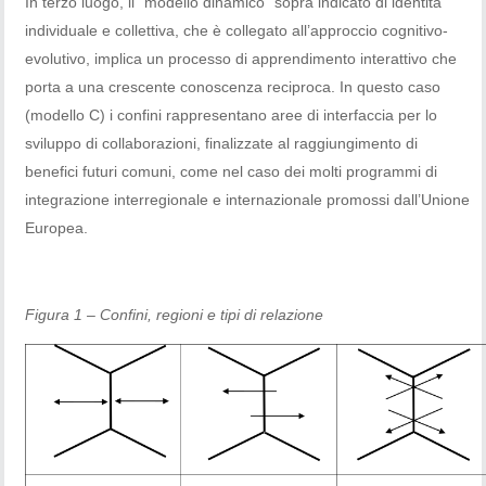
In terzo luogo, il “modello dinamico” sopra indicato di identità
individuale e collettiva, che è collegato all’approccio cognitivo-
evolutivo, implica un processo di apprendimento interattivo che
porta a una crescente conoscenza reciproca. In questo caso
(modello C) i confini rappresentano aree di interfaccia per lo
sviluppo di collaborazioni, finalizzate al raggiungimento di
benefici futuri comuni, come nel caso dei molti programmi di
integrazione interregionale e internazionale promossi dall’Unione
Europea.
Figura 1 – Confini, regioni e tipi di relazione