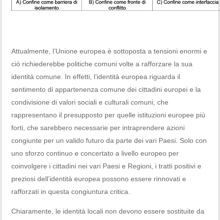
Attualmente, l’Unione europea è sottoposta a tensioni enormi e
ciò richiederebbe politiche comuni volte a rafforzare la sua
identità comune. In effetti, l’identità europea riguarda il
sentimento di appartenenza comune dei cittadini europei e la
condivisione di valori sociali e culturali comuni, che
rappresentano il presupposto per quelle istituzioni europee più
forti, che sarebbero necessarie per intraprendere azioni
congiunte per un valido futuro da parte dei vari Paesi. Solo con
uno sforzo continuo e concertato a livello europeo per
coinvolgere i cittadini nei vari Paesi e Regioni, i tratti positivi e
preziosi dell’identità europea possono essere rinnovati e
rafforzati in questa congiuntura critica.
Chiaramente, le identità locali non devono essere sostituite da