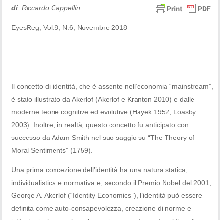
di
: Riccardo Cappellin
EyesReg, Vol.8, N.6, Novembre 2018
Il concetto di identità, che è assente nell’economia “mainstream”,
è stato illustrato da Akerlof (Akerlof e Kranton 2010) e dalle
moderne teorie cognitive ed evolutive (Hayek 1952, Loasby
2003). Inoltre, in realtà, questo concetto fu anticipato con
successo da Adam Smith nel suo saggio su “The Theory of
Moral Sentiments” (1759).
Una prima concezione dell’identità ha una natura statica,
individualistica e normativa e, secondo il Premio Nobel del 2001,
George A. Akerlof (“Identity Economics”), l’identità può essere
definita come auto-consapevolezza, creazione di norme e