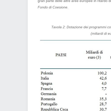
gran parte delle altre aree europee in ritardo di
Fondo di Coesione.
Tavola 2: Dotazione dei programmi co
(miliardi di 