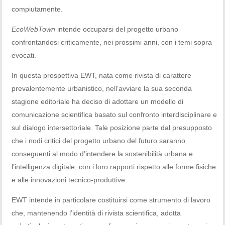
compiutamente.
EcoWebTown
intende occuparsi del progetto urbano
confrontandosi criticamente, nei prossimi anni, con i temi sopra
evocati.
In questa prospettiva EWT, nata come rivista di carattere
prevalentemente urbanistico, nell’avviare la sua seconda
stagione editoriale ha deciso di adottare un modello di
comunicazione scientifica basato sul confronto interdisciplinare e
sul dialogo intersettoriale. Tale posizione parte dal presupposto
che i nodi critici del progetto urbano del futuro saranno
conseguenti al modo d’intendere la sostenibilità urbana e
l’intelligenza digitale, con i loro rapporti rispetto alle forme fisiche
e alle innovazioni tecnico-produttive.
EWT intende in particolare costituirsi come strumento di lavoro
che, mantenendo l’identità di rivista scientifica, adotta