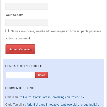
Your Website
Salva il mio nome, email e sito web in questo browser per la prossima
volta che commento.
CERCA AUTORE O TITOLO
COMMENTI RECENTI
Chiara
su
Co.Co.Co: Continuare il Coworking con Covid-19?
Carlo Torselli
su
Azioni Urbane Innovative: tanti esercizi di progettualità e