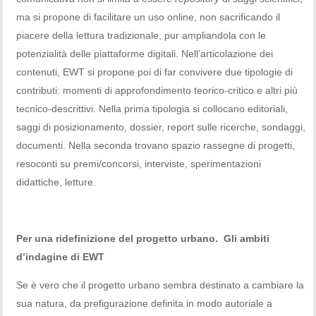
ma si propone di facilitare un uso online, non sacrificando il
piacere della lettura tradizionale, pur ampliandola con le
potenzialità delle piattaforme digitali. Nell’articolazione dei
contenuti, EWT si propone poi di far convivere due tipologie di
contributi: momenti di approfondimento teorico-critico e altri più
tecnico-descrittivi. Nella prima tipologia si collocano editoriali,
saggi di posizionamento, dossier, report sulle ricerche, sondaggi,
documenti. Nella seconda trovano spazio rassegne di progetti,
resoconti su premi/concorsi, interviste, sperimentazioni
didattiche, letture.
Per una ridefinizione del progetto urbano. Gli ambiti
d’indagine di EWT
Se è vero che il progetto urbano sembra destinato a cambiare la
sua natura, da prefigurazione definita in modo autoriale a