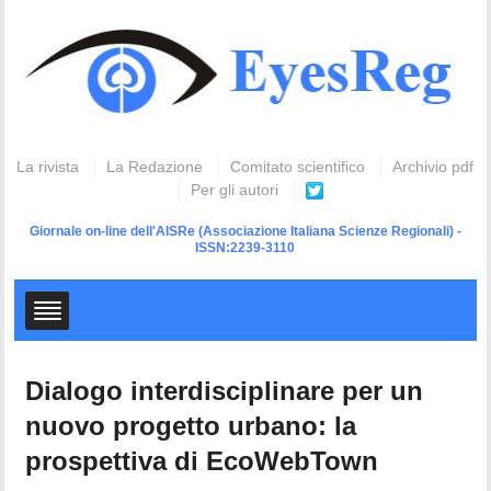
La rivista
La Redazione
Comitato scientifico
Archivio pdf
Per gli autori
Giornale on-line dell'AISRe
(Associazione Italiana Scienze Regionali) -
ISSN:2239-3110
Dialogo interdisciplinare per un
nuovo progetto urbano: la
prospettiva di EcoWebTown