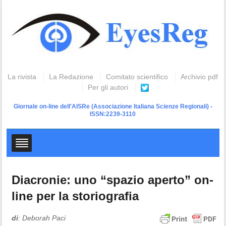
La rivista
La Redazione
Comitato scientifico
Archivio pdf
Per gli autori
Giornale on-line dell'AISRe
(Associazione Italiana Scienze Regionali) -
ISSN:2239-3110
Diacronie: uno “spazio aperto” on-
line per la storiografia
di
: Deborah Paci