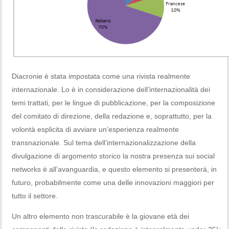
Diacronie è stata impostata come una rivista realmente
internazionale. Lo è in considerazione dell’internazionalità dei
temi trattati, per le lingue di pubblicazione, per la composizione
del comitato di direzione, della redazione e, soprattutto, per la
volontà esplicita di avviare un’esperienza realmente
transnazionale. Sul tema dell’internazionalizzazione della
divulgazione di argomento storico la nostra presenza sui social
networks è all’avanguardia, e questo elemento si presenterà, in
futuro, probabilmente come una delle innovazioni maggiori per
tutto il settore.
Un altro elemento non trascurabile è la giovane età dei