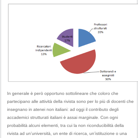
In generale è però opportuno sottolineare che coloro che
partecipano alle attività della rivista sono per lo più di docenti che
insegnano in atenei non italiani: ad oggi il contributo degli
accademici strutturati italiani è assai marginale. Con ogni
probabilità alcuni elementi, tra cui la non riconducibilità della
rivista ad un’università, un ente di ricerca, un’istituzione o una