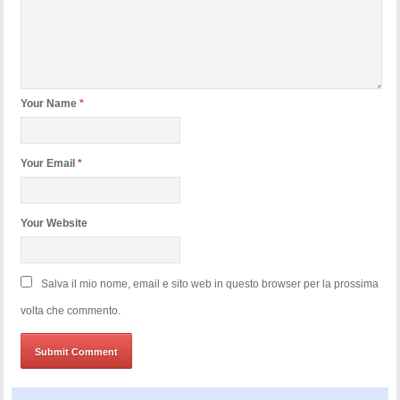
Your Name
*
Your Email
*
Your Website
Salva il mio nome, email e sito web in questo browser per la prossima
volta che commento.