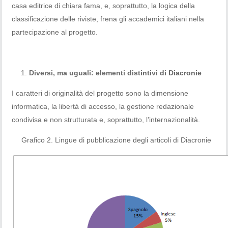
casa editrice di chiara fama, e, soprattutto, la logica della
classificazione delle riviste, frena gli accademici italiani nella
partecipazione al progetto.
Diversi, ma uguali: elementi distintivi di Diacronie
I caratteri di originalità del progetto sono la dimensione
informatica, la libertà di accesso, la gestione redazionale
condivisa e non strutturata e, soprattutto, l’internazionalità.
Grafico 2. Lingue di pubblicazione degli articoli di Diacronie