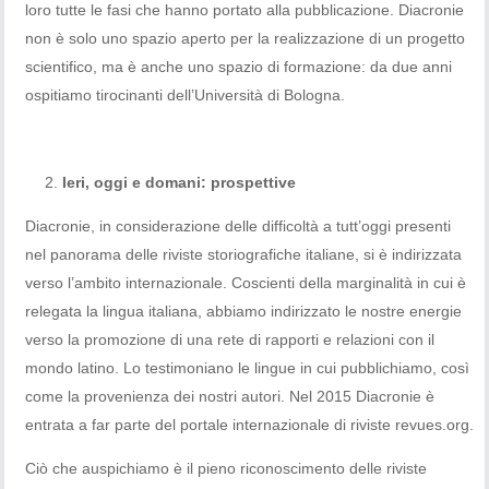
loro tutte le fasi che hanno portato alla pubblicazione. Diacronie
non è solo uno spazio aperto per la realizzazione di un progetto
scientifico, ma è anche uno spazio di formazione: da due anni
ospitiamo tirocinanti dell’Università di Bologna.
Ieri, oggi e domani: prospettive
Diacronie, in considerazione delle difficoltà a tutt’oggi presenti
nel panorama delle riviste storiografiche italiane, si è indirizzata
verso l’ambito internazionale. Coscienti della marginalità in cui è
relegata la lingua italiana, abbiamo indirizzato le nostre energie
verso la promozione di una rete di rapporti e relazioni con il
mondo latino. Lo testimoniano le lingue in cui pubblichiamo, così
come la provenienza dei nostri autori. Nel 2015 Diacronie è
entrata a far parte del portale internazionale di riviste revues.org.
Ciò che auspichiamo è il pieno riconoscimento delle riviste