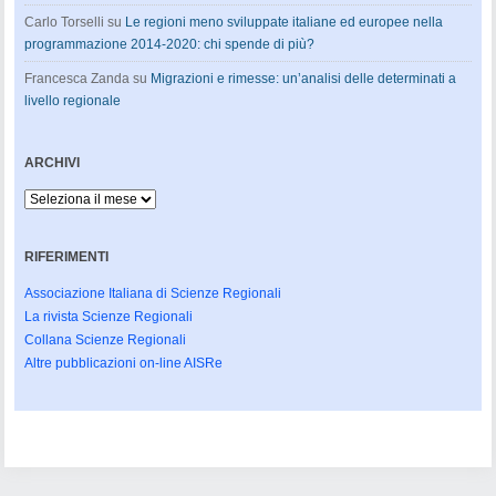
Carlo Torselli
su
Le regioni meno sviluppate italiane ed europee nella
programmazione 2014-2020: chi spende di più?
Francesca Zanda
su
Migrazioni e rimesse: un’analisi delle determinati a
livello regionale
ARCHIVI
Archivi
RIFERIMENTI
Associazione Italiana di Scienze Regionali
La rivista Scienze Regionali
Collana Scienze Regionali
Altre pubblicazioni on-line AISRe