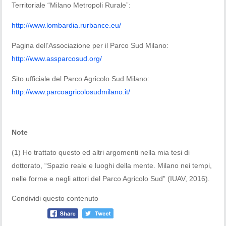
Territoriale “Milano Metropoli Rurale”:
http://www.lombardia.rurbance.eu/
Pagina dell’Associazione per il Parco Sud Milano:
http://www.assparcosud.org/
Sito ufficiale del Parco Agricolo Sud Milano:
http://www.parcoagricolosudmilano.it/
Note
(1) Ho trattato questo ed altri argomenti nella mia tesi di
dottorato, “Spazio reale e luoghi della mente. Milano nei tempi,
nelle forme e negli attori del Parco Agricolo Sud” (IUAV, 2016).
Condividi questo contenuto