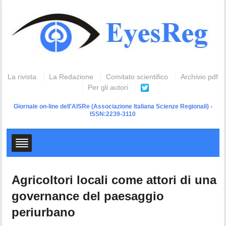
La rivista
La Redazione
Comitato scientifico
Archivio pdf
Per gli autori
Giornale on-line dell'AISRe
(Associazione Italiana Scienze Regionali) -
ISSN:2239-3110
Agricoltori locali come attori di una
governance del paesaggio
periurbano