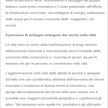
delle infrastrutture verdi” sottolineando il vantaggio del gruppo
tedesco come primo innovatore e il vasto potenziale nell’offerta
di infrastrutture come tram, reti intelligenti di energia, trattamento
delle acque per il numero crescente delle “megacities” nel
mondo.
Il processo di sviluppo endogeno dei servizi nelle città
Le città sono al centro della trasformazione di lungo termine
dell’economia nazionale e internazionale verso il modello della
economia della conoscenza e i nuovi tipi di servizi, sia per le
imprese che per le persone, si concentrano nelle città.
L’agglomerazione nella città delle attività di servizio è spiegata
dal fatto che una caratteristica distintiva dell’economia dei servizi
innovativi è l’esistenza di diverse forme di interazione, che
spinge alla localizzazione dei servizi nelle aree urbane ove è
possibile una maggiore prossimità geografica e cognitiva tra gli
attori. Tali interazioni sono quelle tra i produttori e gli utilizzatori