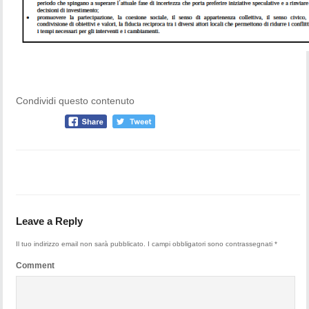
Condividi questo contenuto
Leave a Reply
Il tuo indirizzo email non sarà pubblicato.
I campi obbligatori sono contrassegnati
*
Comment