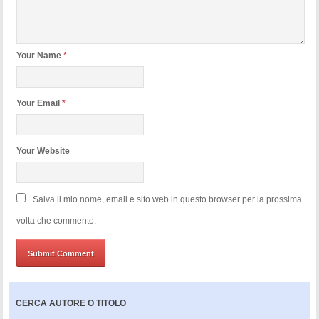
Your Name
*
Your Email
*
Your Website
Salva il mio nome, email e sito web in questo browser per la prossima
volta che commento.
CERCA AUTORE O TITOLO