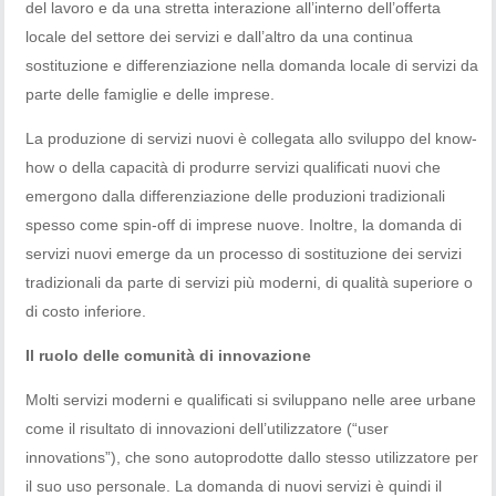
del lavoro e da una stretta interazione all’interno dell’offerta
locale del settore dei servizi e dall’altro da una continua
sostituzione e differenziazione nella domanda locale di servizi da
parte delle famiglie e delle imprese.
La produzione di servizi nuovi è collegata allo sviluppo del know-
how o della capacità di produrre servizi qualificati nuovi che
emergono dalla differenziazione delle produzioni tradizionali
spesso come spin-off di imprese nuove. Inoltre, la domanda di
servizi nuovi emerge da un processo di sostituzione dei servizi
tradizionali da parte di servizi più moderni, di qualità superiore o
di costo inferiore.
Il ruolo delle comunità di innovazione
Molti servizi moderni e qualificati si sviluppano nelle aree urbane
come il risultato di innovazioni dell’utilizzatore (“user
innovations”), che sono autoprodotte dallo stesso utilizzatore per
il suo uso personale. La domanda di nuovi servizi è quindi il