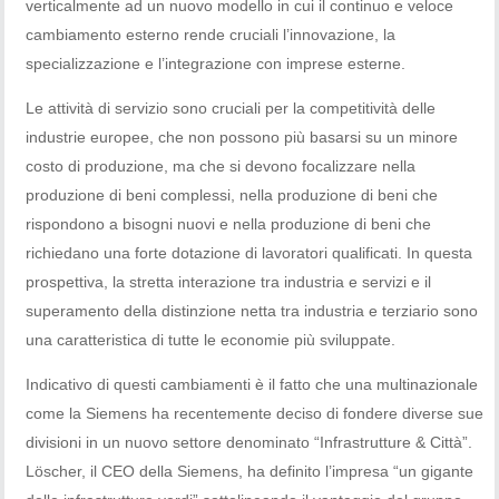
verticalmente ad un nuovo modello in cui il continuo e veloce
cambiamento esterno rende cruciali l’innovazione, la
specializzazione e l’integrazione con imprese esterne.
Le attività di servizio sono cruciali per la competitività delle
industrie europee, che non possono più basarsi su un minore
costo di produzione, ma che si devono focalizzare nella
produzione di beni complessi, nella produzione di beni che
rispondono a bisogni nuovi e nella produzione di beni che
richiedano una forte dotazione di lavoratori qualificati. In questa
prospettiva, la stretta interazione tra industria e servizi e il
superamento della distinzione netta tra industria e terziario sono
una caratteristica di tutte le economie più sviluppate.
Indicativo di questi cambiamenti è il fatto che una multinazionale
come la Siemens ha recentemente deciso di fondere diverse sue
divisioni in un nuovo settore denominato “Infrastrutture & Città”.
Löscher, il CEO della Siemens, ha definito l’impresa “un gigante