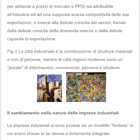
per abitante a prezzi di mercato e PPS) sia attribuibile
all’industria ed ad una supposta scarsa competitività delle sue
esportazioni, o invece alla debole crescita dei servizi, frenati
dalla debole crescita della domanda interna e dalla debole
capacità di esportazione.
Fig.1 La città industriale è la combinazione di strutture materiali
e non di persone, mentre le città-regioni moderne sono un
“puzzle” di informazioni, conoscenze, persone e strutture.
Il cambiamento nella natura delle imprese industriali
Le imprese industriali si sono evolute da un modello “fordista” in
cui erano chiuse in se stesse o fortemente integrate