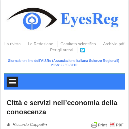
La rivista
La Redazione
Comitato scientifico
Archivio pdf
Per gli autori
Giornale on-line dell'AISRe
(Associazione Italiana Scienze Regionali) -
ISSN:2239-3110
Città e servizi nell’economia della
conoscenza
di
:
Riccardo Cappellin