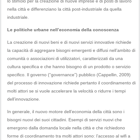
lo stimolo per la creazione di nuove imprese e di posti di lavoro
nella città e differenziano la città post-industriale da quella
industriale.
Le politiche urbane nell’economia della conoscenza
La creazione di nuovi beni e di nuovi servizi innovative richiede
la capacità di aggregare bisogni emergenti e diffusi nell’ambito di
comunità o associazioni di utilizzatori, caratterizzati da una
cultura specifica e che hanno bisogno di un prodotto o servizio
specifico. Il governo (“governance”) pubblico (Cappellin, 2009)
del processo di innovazione richiede pertanto il coordinamento di
molti attori se si vuole accelerare la velocità o ridurre i tempi
dell’innovazione.
In generale, il nuovo motore dell’economia della città sono i
bisogni nuovi dei suoi cittadini. Esempi di servizi nuovi che
emergono dalla domanda locale nella città e che richiedono
forme di coordinamento tra molti attori sono: l’accesso al wifi a