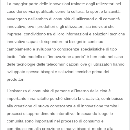
La maggior parte delle innovazioni trainate dagli utilizzatori nel
caso dei servizi qualificati, come la cultura, lo sport e la sanità,
avvengono nell’ambito di comunità di utilizzatori o di comunità
innovative, ove i produttori e gli utilizzatori, sia individui che
imprese, condividono tra di loro informazioni e soluzioni tecniche
innovative capaci di rispondere ai bisogni in continuo
cambiamento e sviluppano conoscenze specialistiche di tipo
tacito. Tale modello di “innovazione aperta” è ben noto nel caso
delle tecnologie delle telecomunicazioni ove gli utilizzatori hanno
sviluppato spesso bisogni e soluzioni tecniche prima dei
produttori.
L’esistenza di comunità di persone all’interno delle città è
importante innanzitutto perché stimola la creatività, contribuisce
alla creazione di nuova conoscenza e di innovazione tramite i
processi di apprendimento interattivo. In secondo luogo le
comunità sono importanti nel processo di consumo e
contribuiscono alla creazione di nuovi bisogni, mode e alla