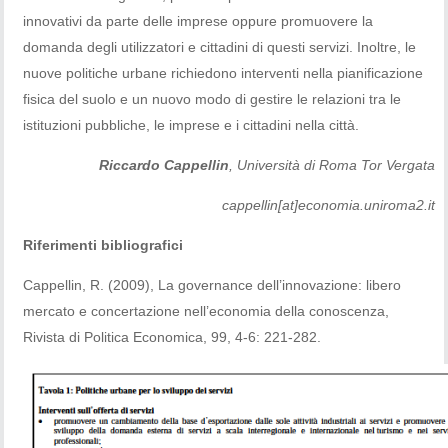
innovativi da parte delle imprese oppure promuovere la
domanda degli utilizzatori e cittadini di questi servizi. Inoltre, le
nuove politiche urbane richiedono interventi nella pianificazione
fisica del suolo e un nuovo modo di gestire le relazioni tra le
istituzioni pubbliche, le imprese e i cittadini nella città.
Riccardo Cappellin
, Università di Roma Tor Vergata
cappellin[at]economia.uniroma2.it
Riferimenti bibliografici
Cappellin, R. (2009), La governance dell’innovazione: libero
mercato e concertazione nell’economia della conoscenza,
Rivista di Politica Economica, 99, 4-6: 221-282.