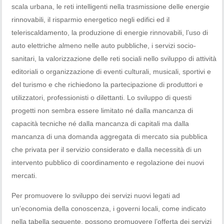
scala urbana, le reti intelligenti nella trasmissione delle energie
rinnovabili, il risparmio energetico negli edifici ed il
teleriscaldamento, la produzione di energie rinnovabili, l’uso di
auto elettriche almeno nelle auto pubbliche, i servizi socio-
sanitari, la valorizzazione delle reti sociali nello sviluppo di attività
editoriali o organizzazione di eventi culturali, musicali, sportivi e
del turismo e che richiedono la partecipazione di produttori e
utilizzatori, professionisti o dilettanti. Lo sviluppo di questi
progetti non sembra essere limitato né dalla mancanza di
capacità tecniche né dalla mancanza di capitali ma dalla
mancanza di una domanda aggregata di mercato sia pubblica
che privata per il servizio considerato e dalla necessità di un
intervento pubblico di coordinamento e regolazione dei nuovi
mercati.
Per promuovere lo sviluppo dei servizi nuovi legati ad
un’economia della conoscenza, i governi locali, come indicato
nella tabella seguente, possono promuovere l’offerta dei servizi