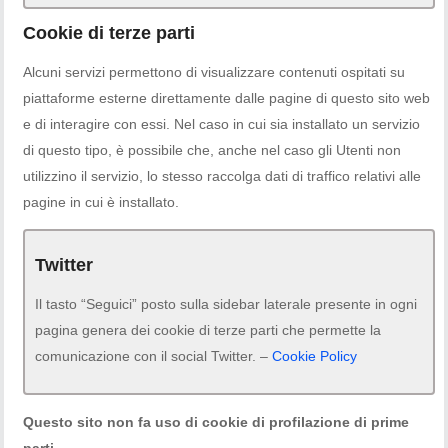
Cookie di terze parti
Alcuni servizi permettono di visualizzare contenuti ospitati su
piattaforme esterne direttamente dalle pagine di questo sito web
e di interagire con essi. Nel caso in cui sia installato un servizio
di questo tipo, è possibile che, anche nel caso gli Utenti non
utilizzino il servizio, lo stesso raccolga dati di traffico relativi alle
pagine in cui è installato.
Twitter
Il tasto “Seguici” posto sulla sidebar laterale presente in ogni
pagina genera dei cookie di terze parti che permette la
comunicazione con il social Twitter. –
Cookie Policy
Questo sito non fa uso di cookie di profilazione di prime
parti.