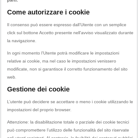
Come autorizzare i cookie
Il consenso può essere espresso dall’Utente con un semplice
click sul bottone Accetto presente nell'avviso visualizzato durante
la navigazione.
In ogni momento l'Utente potrà modificare le impostazioni
relative ai cookie, ma nel caso le impostazioni venissero
modificate, non si garantisce il corretto funzionamento del sito
web.
Gestione dei cookie
L’utente può decidere se accettare o meno i cookie utilizzando le
impostazioni del proprio browser.
Attenzione: la disabilitazione totale o parziale dei cookie tecnici
può compromettere l’utilizzo delle funzionalità del sito riservate
agli utenti registrati. Al contrario, la fruibilità dei contenuti pubblici