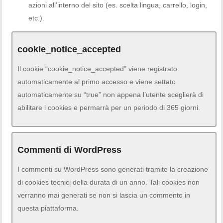
azioni all’interno del sito (es. scelta lingua, carrello, login,
etc.).
cookie_notice_accepted
Il cookie “cookie_notice_accepted” viene registrato
automaticamente al primo accesso e viene settato
automaticamente su “true” non appena l’utente sceglierà di
abilitare i cookies e permarrà per un periodo di 365 giorni.
Commenti di WordPress
I commenti su WordPress sono generati tramite la creazione
di cookies tecnici della durata di un anno. Tali cookies non
verranno mai generati se non si lascia un commento in
questa piattaforma.