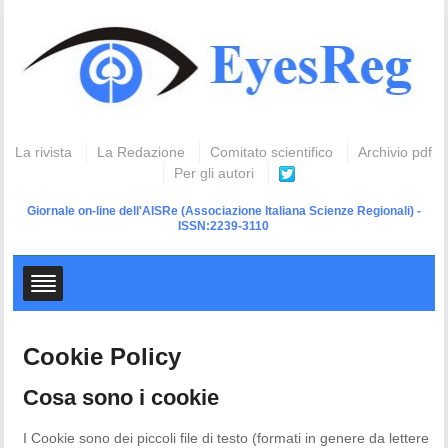
La rivista
La Redazione
Comitato scientifico
Archivio pdf
Per gli autori
Giornale on-line dell'AISRe
(Associazione Italiana Scienze Regionali) -
ISSN:2239-3110
Cookie Policy
Cosa sono i cookie
I Cookie sono dei piccoli file di testo (formati in genere da lettere