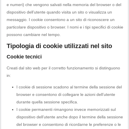
e numeri) che vengono salvati nella memoria del browser o del
dispositivo dell’utente quando visita un sito o visualizza un
messaggio. I cookie consentono a un sito di riconoscere un
particolare dispositivo o browser. I nomi e i tipi specifici di cookie
possono cambiare nel tempo.
Tipologia di cookie utilizzati nel sito
Cookie tecnici
Creati dal sito web per il corretto funzionamento si distinguono
in:
I cookie di sessione scadono al termine della sessione del
browser e consentono di collegare le azioni dell’utente
durante quella sessione specifica.
I cookie permanenti rimangono invece memorizzati sul
dispositivo dell’utente anche dopo il termine della sessione
del browser e consentono di ricordarne le preferenze o le